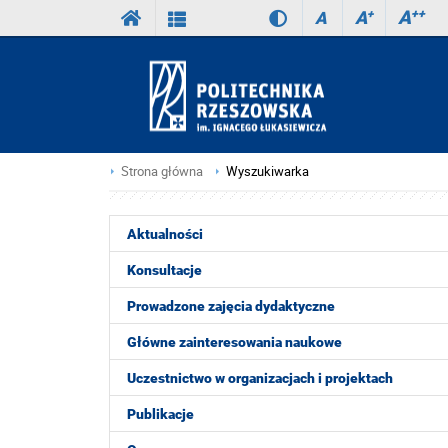
A
++
A
+
A
Strona główna
Wyszukiwarka
Aktualności
Konsultacje
Prowadzone zajęcia dydaktyczne
Główne zainteresowania naukowe
Uczestnictwo w organizacjach i projektach
Publikacje